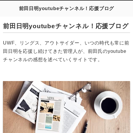
前田日明youtubeチャンネル！応援ブログ
前田日明youtubeチャンネル！応援ブログ
UWF、リングス、アウトサイダー、いつの時代も常に前
田日明を応援し続けてきた管理人が、前田氏のyoutube
チャンネルの感想を述べていくサイトです。